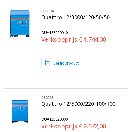
060334
Quattro 12/3000/120-50/50
QUA123020010
Verkoopprijs € 1.744,00
060335
Quattro 12/5000/220-100/100
QUA125020000
Verkoopprijs € 2.572,00