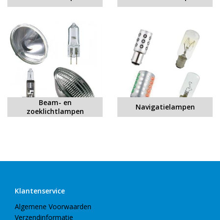
Beam- en
Navigatielampen
zoeklichtlampen
Klantenservice
Algemene Voorwaarden
Verzendinformatie